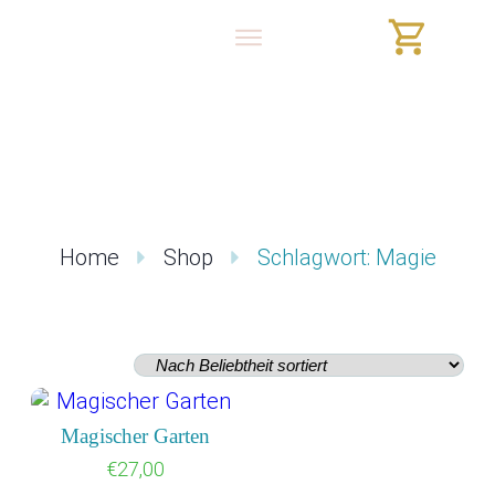
Home
Shop
Schlagwort: Magie
Magischer Garten
€
27,00