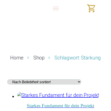
Home
Shop
Schlagwort: Stärkung
Starkes Fundament für dein Projekt