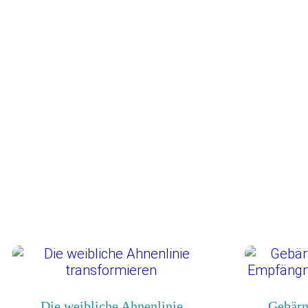
Die weibliche Ahnenlinie
Gebärm