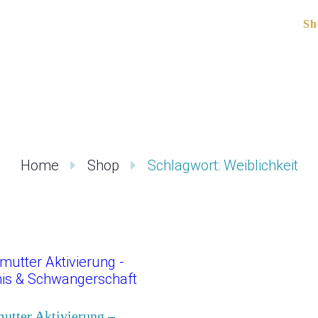
Sh
Home
Shop
Schlagwort: Weiblichkeit
utter Aktivierung –